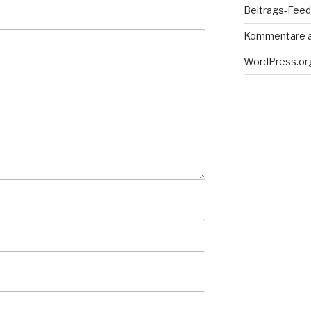
Beitrags-Feed 
Kommentare 
WordPress.or