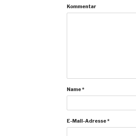
Kommentar
Name
*
E-Mail-Adresse
*